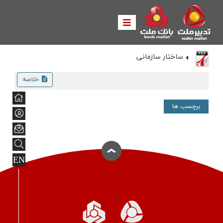
ساختار سازمانی
خلاصه
برچسب ها
EN